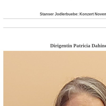
Stanser Jodlerbuebe: Konzert Nove
Dirigentin Patricia Dahin