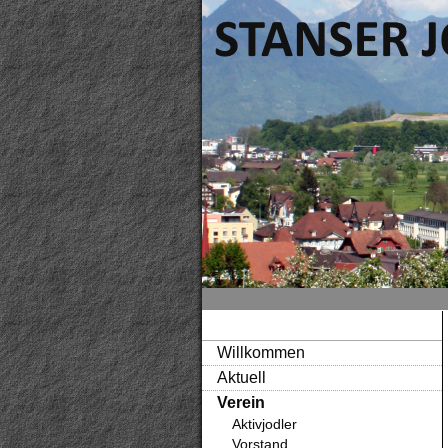
Willkommen
Aktuell
Verein
Aktivjodler
Vorstand