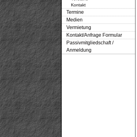
Kontakt
Termine
Medien
Vermietung
Kontakt/Anfrage Formular
Passivmitgliedschaft /
Anmeldung