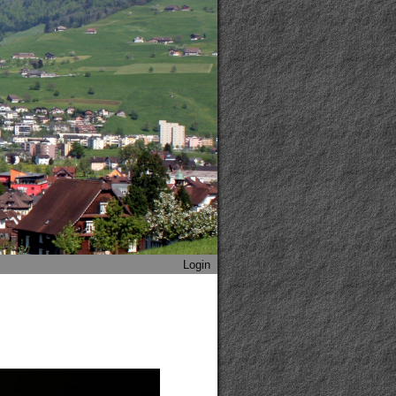
Login