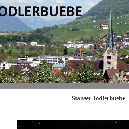
Stanser Jodlerbuebe