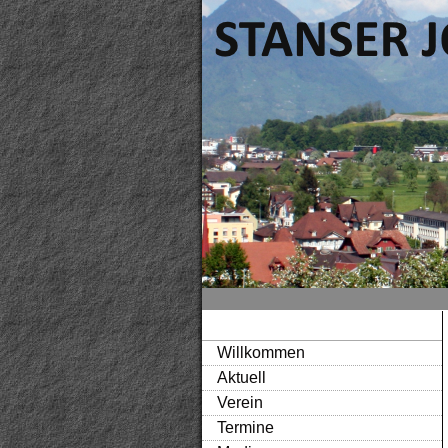
Willkommen
Aktuell
Verein
Termine