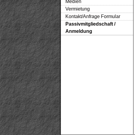
Medien
Vermietung
Kontakt/Anfrage Formular
Passivmitgliedschaft /
Anmeldung