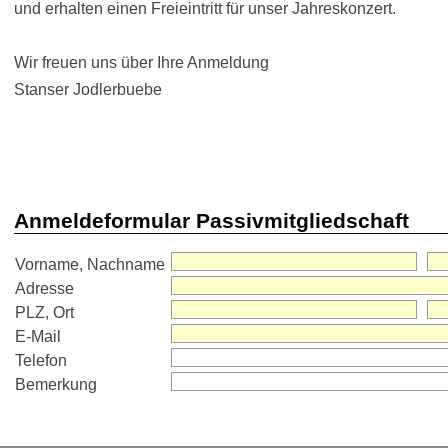
und erhalten einen Freieintritt für unser Jahreskonzert.
Wir freuen uns über Ihre Anmeldung
Stanser Jodlerbuebe
Anmeldeformular Passivmitgliedschaft
Vorname, Nachname
Adresse
PLZ, Ort
E-Mail
Telefon
Bemerkung