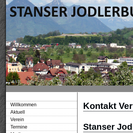
Kontakt Ver
Willkommen
Aktuell
Verein
Stanser Jod
Termine